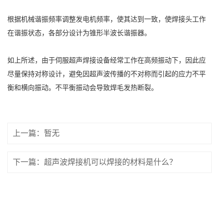
根据机械谐振频率调整发电机频率，使其达到一致，使焊接头工作
在谐振状态，各部分设计为锥形半波长谐振器。
如上所述，由于伺服超声焊接设备经常工作在高频振动下，因此应
尽量保持对称设计，避免因超声波传播的不对称而引起的应力不平
衡和横向振动。不平衡振动会导致焊毛发热断裂。
上一篇：暂无
下一篇：超声波焊接机可以焊接的材料是什么？