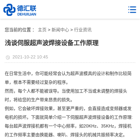
您当前的位置 ：
主页
>
新闻中心
>
行业资讯
浅谈伺服超声波焊接设备工作原理
2021-10-22 10:45
在日常生活中，你可能经常会认为超声波模具的设计和制作比较简
单，根本不需要经过复杂的程序。
然而，每个人都不能被误导。当使用加工不当或未调整的焊接头
时，将给您的生产带来昂贵的损失。
例如，它会破坏焊接效果，甚至更严重的，会直接造成变频器或发
电机的损坏。下面就简单介绍一下伺服超声波焊接设备的工作原理:
每台超声波焊接机都有一个中心频率，如20KHz、35KHz，焊接机
的工作频率主要由换能器、喇叭、焊接头的机械共振频率决定。