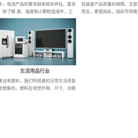
今，电池产品的要求越来越多样化、复杂
包装是产品质量的保障。尤其
：除了精 度、强度和小颗粒组成外，工
而言，更是如此，因此市场需
证和...
的包装解...
生活用品行业
果没有塑料，我们所知道的日常生活将是
法想象的。塑料在视觉外观、尺寸、功能
料性...