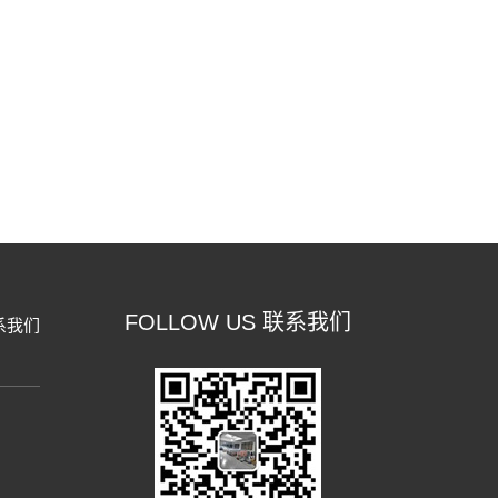
FOLLOW US 联系我们
系我们