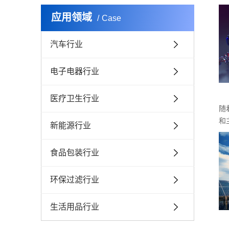
应用领域
Case
汽车行业
电子电器行业
医疗卫生行业
随
和
新能源行业
的广
食品包装行业
环保过滤行业
生活用品行业