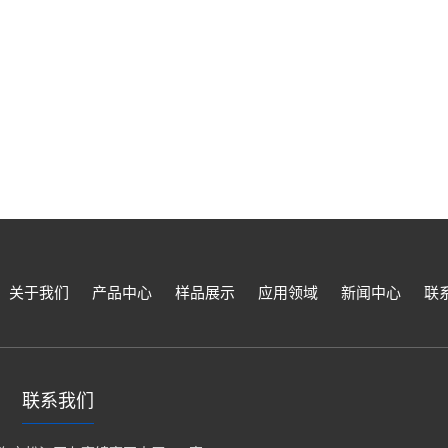
关于我们
产品中心
样品展示
应用领域
新闻中心
联
联系我们