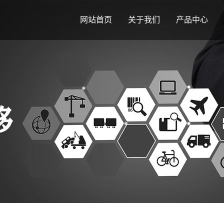
网站首页
关于我们
产品中心