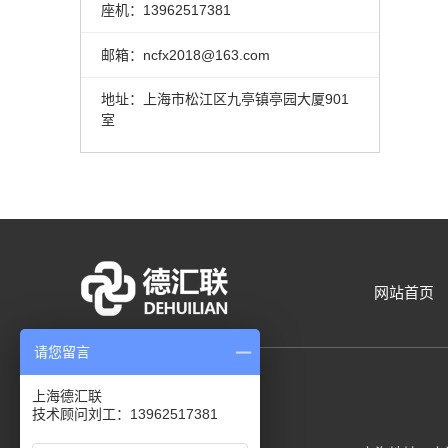
座机：13962517381
邮箱：ncfx2018@163.com
地址：上海市松江区九亭镇亭园大厦901
室
网站首页
请您留言
上海德汇联
技术顾问刘工：13962517381