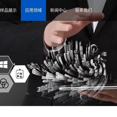
样品展示
应用领域
新闻中心
联系我们