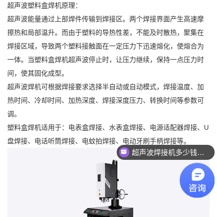
超声波塑料盒焊机原理：
超声波能量通过上部焊件传输到焊接区。两个焊接界面产生高速摩
擦热和局部温升。而由于塑料的导热性差，不能及时散热，聚集在
焊接区域，导致两个塑料接触面在一定压力下迅速熔化，使熔合为
一体。当塑料盒焊机超声波停止时，让压力继续，保持一点压力时
间，使其固化成型。
超声波焊机可根据焊接要求选择半自动或自动模式，焊接温度、加
热时间、冷却时间、加热深度、焊接深度压力、转换时间等参数可
调。
塑料盒焊机适用于：电表盒焊接、水表盒焊接、电源适配器焊接、U
盘焊接、电话听筒焊接、电蚊拍焊接、电动牙刷手柄焊接等。
超声波焊接机多少钱一台？