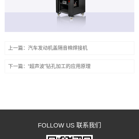
上一篇：汽车发动机盖隔音棉焊接机
下一篇：“超声波”钻孔加工的应用原理
FOLLOW US 联系我们