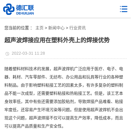
您当前的位置 ：
主页
>
新闻中心
>
行业资讯
超声波焊接应用在塑料外壳上的焊接优势
2022-03-31 11:28
随着塑料材料技术的发展，超声波焊机广泛应用于医疗、电子、电
器、耗材、汽车零部件、无纺布、办公用品和玩具等行业的各种塑
料制品。由于影响塑料粘接工艺的因素太多，有许多复杂的塑料制
品不能一次成型，还需要塑料粘接和热粘接工艺。但是，该工艺本
身效率低，其中有些还需要添加胶粘剂，导致焊接产品难看、粘接
牢度低，还容易产生环境污染等问题。但是使用超声波焊机不会出
现这个问题，超声波焊接不仅可以提高生产效率，降低成本，而且
可以提高产品质量和生产安全性。