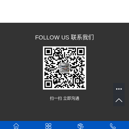
FOLLOW US 联系我们
扫一扫 立即沟通