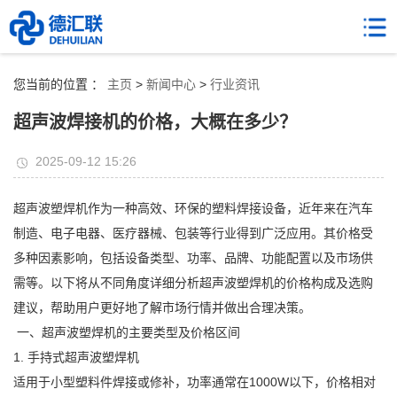
您当前的位置 ：
主页
>
新闻中心
>
行业资讯
超声波焊接机的价格，大概在多少？
2025-09-12 15:26
超声波塑焊机作为一种高效、环保的塑料焊接设备，近年来在汽车
制造、电子电器、医疗器械、包装等行业得到广泛应用。其价格受
多种因素影响，包括设备类型、功率、品牌、功能配置以及市场供
需等。以下将从不同角度详细分析超声波塑焊机的价格构成及选购
建议，帮助用户更好地了解市场行情并做出合理决策。
一、超声波塑焊机的主要类型及价格区间
1. 手持式超声波塑焊机
适用于小型塑料件焊接或修补，功率通常在1000W以下，价格相对