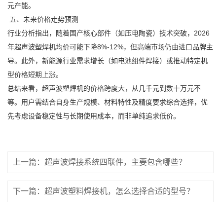
元产能。
五、未来价格走势预测
行业分析指出，随着国产核心部件（如压电陶瓷）技术突破，2026
年超声波塑焊机均价可能下降8%-12%，但高端市场仍由进口品牌主
导。此外，新能源行业需求增长（如电池组件焊接）或推动特定机
型价格短期上涨。
总结来看，超声波塑焊机的价格跨度大，从几千元到数十万元不
等。用户需结合自身生产规模、材料特性及精度要求综合选择，优
先考虑设备稳定性与长期使用成本，而非单纯追求低价。
上一篇：超声波焊接系统四联件，主要包含哪些？
下一篇：超声波塑料焊接机，怎么选择合适的型号？