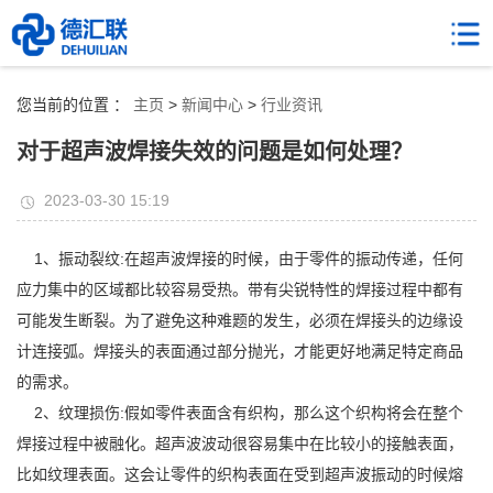
您当前的位置 ：
主页
>
新闻中心
>
行业资讯
对于超声波焊接失效的问题是如何处理？
2023-03-30 15:19
1、振动裂纹:在超声波焊接的时候，由于零件的振动传递，任何
应力集中的区域都比较容易受热。带有尖锐特性的焊接过程中都有
可能发生断裂。为了避免这种难题的发生，必须在焊接头的边缘设
计连接弧。焊接头的表面通过部分抛光，才能更好地满足特定商品
的需求。
2、纹理损伤:假如零件表面含有织构，那么这个织构将会在整个
焊接过程中被融化。超声波波动很容易集中在比较小的接触表面，
比如纹理表面。这会让零件的织构表面在受到超声波振动的时候熔