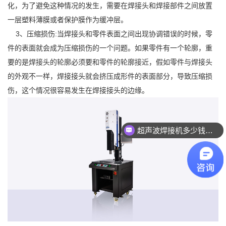
化，为了避免这种情况的发生，需要在焊接头和焊接部件之间放置
一层塑料薄膜或者保护膜作为缓冲层。
3、压缩损伤:当焊接头和零件表面之间出现协调错误的时候，零
件的表面就会成为压缩损伤的一个问题。如果零件有一个轮廓，重
要的是焊接头的轮廓必须要和零件的轮廓接近，假如零件与焊接头
的外观不一样，焊接接头就会挤压成形件的表面部分，导致压缩损
伤，这个情况很容易发生在焊接接头的边缘。
超声波焊接机多少钱一台？