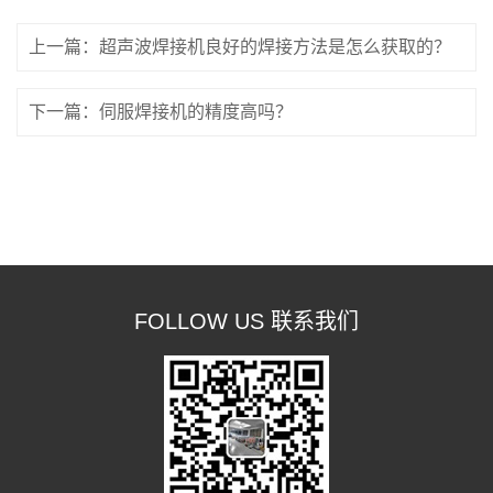
上一篇：超声波焊接机良好的焊接方法是怎么获取的？
下一篇：伺服焊接机的精度高吗？
FOLLOW US 联系我们