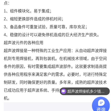
点：
1、组件模块化，易于集成；
2、缩短更换部件造成的停机时间；
3、备品备件可重复试验，质量可靠，库存充足；
4、稳健的设计可以避免停机造成的巨大经济生产损失。
超声波元件的各种应用
超声波焊接是一种特殊的工业生产应用：从自动超声波焊接
机到专用焊接机，再到包装机。在机械技术领域，由于空间
条件的原因，有时需要集成超声波部件。这就要求制造商提
供各种应用程序来满足客户的需求。必要时，可进行特殊定
制研发，同时确保更好的质量。多年来，成熟的超声波技术
已成功应用于超声波系统、手持式超声波焊机和超声波焊
超声波焊接机多少钱一台？
机。