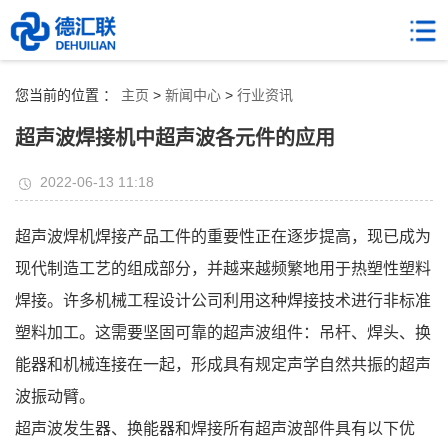
您当前的位置 ：
主页
>
新闻中心
>
行业资讯
超声波焊接机中超声波各元件的应用
2022-06-13 11:18
超声波焊机焊接产品工件的重要性正在逐步提高，现已成为
现代制造工艺的组成部分，并越来越频繁地用于热塑性塑料
焊接。许多机械工程设计公司利用这种焊接技术进行非标准
塑料加工。这需要坚固可靠的超声波组件：吊杆、焊头、换
能器和机械连接在一起，形成具有规定声学自然共振的超声
波振动臂。
超声波发生器、换能器和焊接所有超声波部件具有以下优