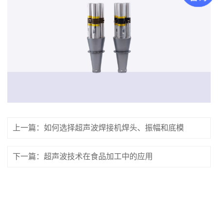
上一篇：如何选择超声波焊接机焊头、振幅和底模
下一篇：超声波技术在食品加工中的应用