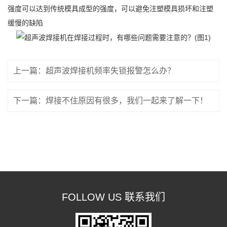
强度可以达到传统模具成型的强度，可以避免注塑模具损坏和注塑
缓慢的缺陷
上一篇：超声波焊接机频率失锁报警怎么办？
下一篇：焊接不住原因有很多，我们一起来了解一下！
FOLLOW US 联系我们