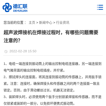
您当前的位置 ：
主页
>
新闻中心
>
行业资讯
超声波焊接机在焊接过程时，有哪些问题需要
注意的？
2022-02-28 15:50
1、电缆一端连接到振动筒上的输出控制电缆连接器，另一端连接到
电气箱背面的输出控制电缆插座，并拧紧。
2、擦拭焊头的连接面，将其连接到振动筒的传感器上，并用扳手锁
紧。注意：连接时，确保焊接头和传感器之间的两个连接面一致且
锁定。否则，由于滑动螺丝过长，机器无法锁定。
3、装卸焊头时，必须使用两个扳手分别锁紧焊接和传感器，而不是
仅锁紧或装卸的一部分，以免损坏便携式振动筒。