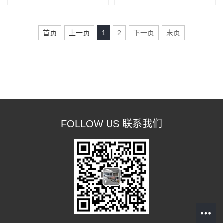
首页
上一页
1
2
下一页
末页
FOLLOW US 联系我们