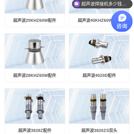
超声波焊接机多少钱一台？
超声波25KHZ60W配件
超声波40KHZ60W配件
超声波28KHZ60W配件
超声波4020D配件
超声波3828Z配件
超声波3820ZS双头