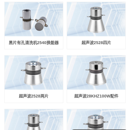
黑片有孔清洗机2540换能器
超声波2528四片
超声波2528两片
超声波28KHZ100W配件