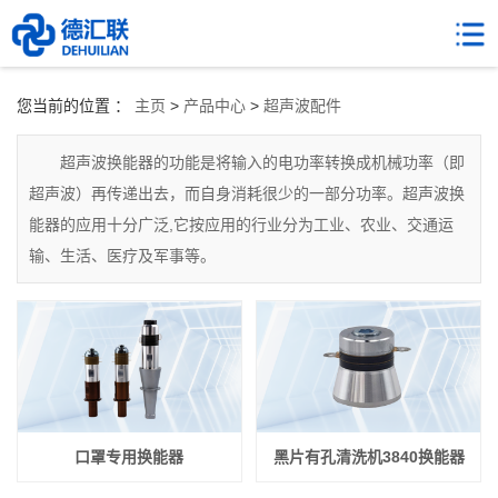
您当前的位置 ：
主页
>
产品中心
>
超声波配件
超声波换能器的功能是将输入的电功率转换成机械功率（即
超声波）再传递出去，而自身消耗很少的一部分功率。超声波换
能器的应用十分广泛,它按应用的行业分为工业、农业、交通运
输、生活、医疗及军事等。
口罩专用换能器
黑片有孔清洗机3840换能器