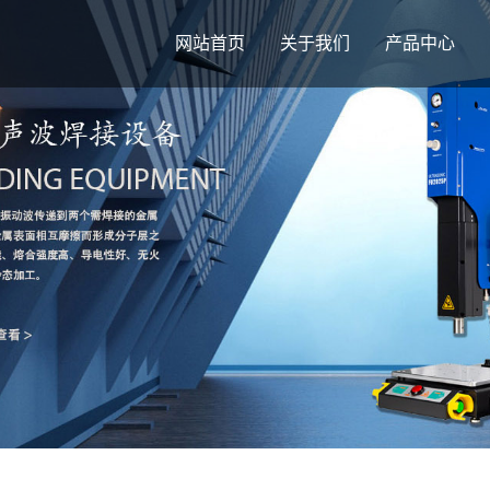
网站首页
关于我们
产品中心