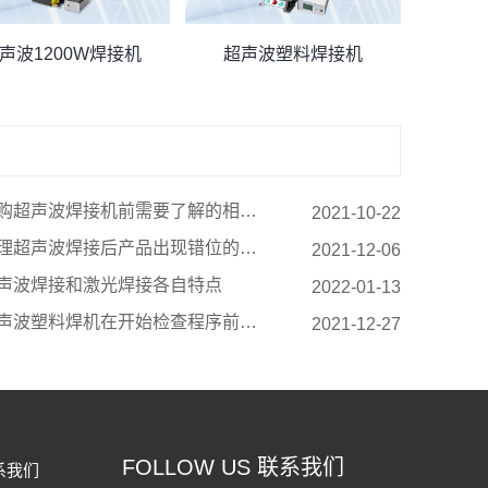
声波1200W焊接机
超声波塑料焊接机
购超声波焊接机前需要了解的相关知识
2021-10-22
理超声波焊接后产品出现错位的经验
2021-12-06
声波焊接和激光焊接各自特点
2022-01-13
声波塑料焊机在开始检查程序前的操作
2021-12-27
FOLLOW US 联系我们
系我们