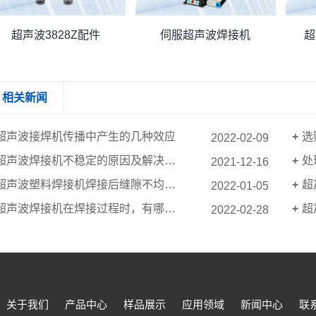
超声波3828Z配件
伺服超声波焊接机
超
相关新闻
超声波接焊机传播中产生的几种效应
选
2022-02-09
超声波焊接机不稳定的原因及解决方法
处
2021-12-16
超声波塑料焊接机焊接后缝隙不均匀怎么办？
超
2022-01-05
超声波焊接机在焊接过程时，有哪些问题需要注意的？
超
2022-02-28
关于我们
产品中心
样品展示
应用领域
新闻中心
联