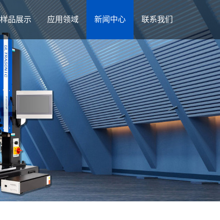
样品展示
应用领域
新闻中心
联系我们