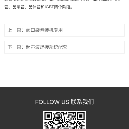
管、晶闸管、晶体管和IGBT四个阶段。
上一篇：阀口袋包装机专用
下一篇：超声波焊接系统配套
FOLLOW US 联系我们