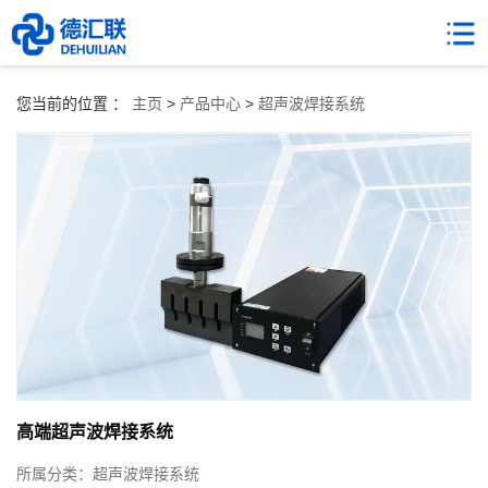
您当前的位置 ：
主页
>
产品中心
>
超声波焊接系统
高端超声波焊接系统
所属分类：
超声波焊接系统