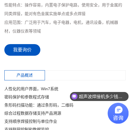
性能特点：
操作容易，内置电子保护电路，使用安全，用于金属的
同类焊接，能对有色金属实施单点或多点焊接
应用范围：
广泛用于汽车，电子电器，电机，通讯设备，机械器
材，仪器仪表等领域
我要询价
产品概述
人性化的用户界面，Win7系统
超声波焊接机多少钱一台？
密码保护和参数程式存储
条形码扫描功能：通过条形码，二维码
综合过程数据存储支持产品溯源
支持顺序焊接控制与单位作业
支持联网控制和数据监控