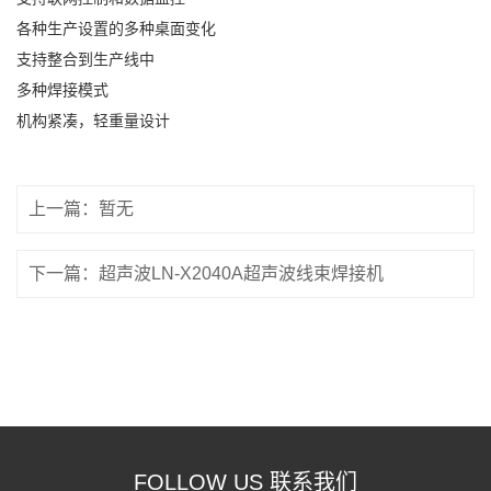
各种生产设置的多种桌面变化
支持整合到生产线中
多种焊接模式
机构紧凑，轻重量设计
上一篇：暂无
下一篇：超声波LN-X2040A超声波线束焊接机
FOLLOW US 联系我们