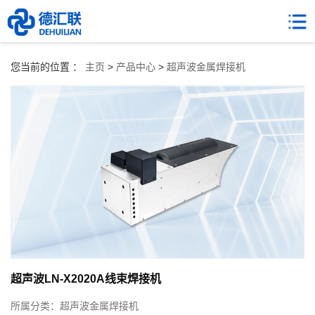
您当前的位置 ：
主页
>
产品中心
>
超声波金属焊接机
超声波LN-X2020A线束焊接机
所属分类：
超声波金属焊接机