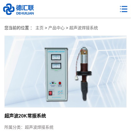
您当前的位置 ：
主页
>
产品中心
>
超声波焊接系统
超声波20K常振系统
所属分类：
超声波焊接系统