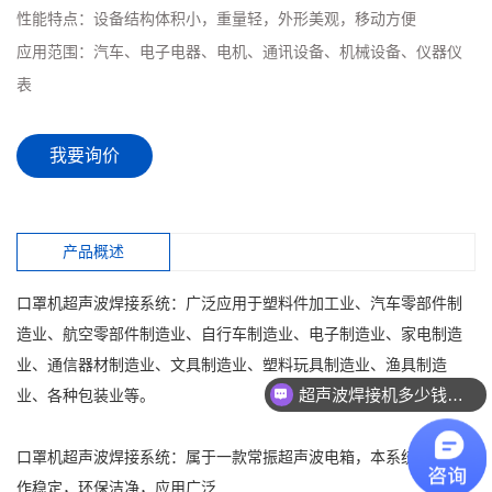
性能特点：
设备结构体积小，重量轻，外形美观，移动方便
应用范围：
汽车、电子电器、电机、通讯设备、机械设备、仪器仪
表
我要询价
产品概述
口罩机超声波焊接系统：广泛应用于塑料件加工业、汽车零部件制
造业、航空零部件制造业、自行车制造业、电子制造业、家电制造
业、通信器材制造业、文具制造业、塑料玩具制造业、渔具制造
超声波焊接机多少钱一台？
业、各种包装业等。
口罩机超声波焊接系统：属于一款常振超声波电箱，本系统整体工
作稳定，环保洁净，应用广泛