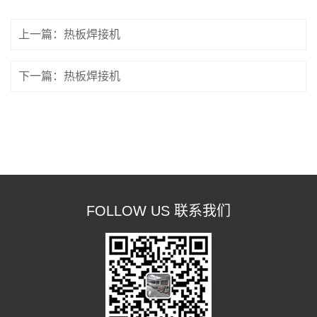
上一篇：热板焊接机
下一篇：热板焊接机
FOLLOW US 联系我们