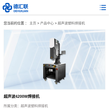
您当前的位置 ：
主页
>
产品中心
>
超声波塑料焊接机
超声波4200W焊接机
所属分类：
超声波塑料焊接机