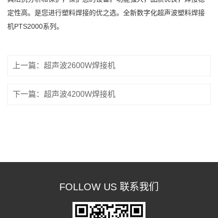
定性高。是您进行塑料焊接的优之选。全新数字化超声波塑料焊接
机PTS2000系列。
上一篇：超声波2600W焊接机
下一篇：超声波4200W焊接机
FOLLOW US 联系我们